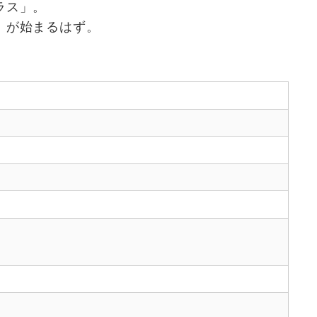
ラス」。
」が始まるはず。