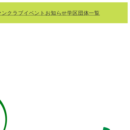
ァンクラブ
イベント
お知らせ
学区
団体一覧