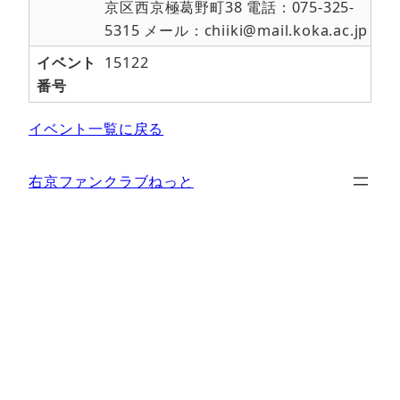
京区西京極葛野町38 電話：075-325-
5315 メール：chiiki@mail.koka.ac.jp
イベント
15122
番号
イベント一覧に戻る
右京ファンクラブねっと