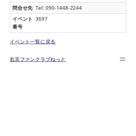
問合せ先
Tel: 090-1448-2244
イベント
3697
番号
イベント一覧に戻る
右京ファンクラブねっと