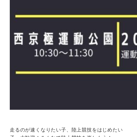
走るのが速くなりたい子、陸上競技をはじめたい