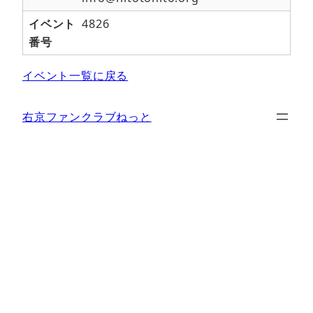
イベント
4826
番号
イベント一覧に戻る
右京ファンクラブねっと