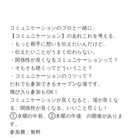
コミュニケーションのプロと一緒に、
【コミュニケーション】のあれこれを考える。
・もっと相手に想いを伝えたいんだけど。
・伝えたいことがうまく伝わらない。
・関係性が良くなるコミュニケーションって？
・そもそも聴くってどういうこと？
・コミュニケーションのコツって？
だれでも参加できるオープンな場です。
飛び入り参加もOK！
コミュニケーションが良くなると、場が良くな
る、関係性が良くなる、いいこと尽くし！
①水曜の午前、②木曜の午後 の開催がありま
す。
参加費：無料